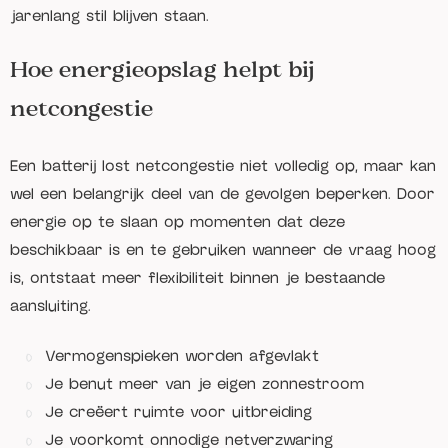
jarenlang stil blijven staan.
Hoe energieopslag helpt bij
netcongestie
Een batterij lost netcongestie niet volledig op, maar kan
wel een belangrijk deel van de gevolgen beperken. Door
energie op te slaan op momenten dat deze
beschikbaar is en te gebruiken wanneer de vraag hoog
is, ontstaat meer flexibiliteit binnen je bestaande
aansluiting.
Vermogenspieken worden afgevlakt
Je benut meer van je eigen zonnestroom
Je creëert ruimte voor uitbreiding
Je voorkomt onnodige netverzwaring