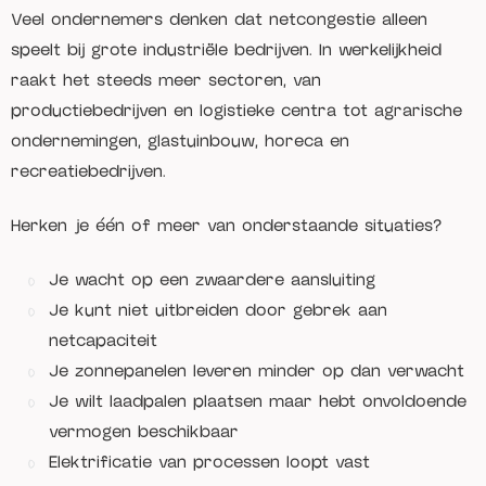
Veel ondernemers denken dat netcongestie alleen
speelt bij grote industriële bedrijven. In werkelijkheid
raakt het steeds meer sectoren, van
productiebedrijven en logistieke centra tot agrarische
ondernemingen, glastuinbouw, horeca en
recreatiebedrijven.
Herken je één of meer van onderstaande situaties?
Je wacht op een zwaardere aansluiting
Je kunt niet uitbreiden door gebrek aan
netcapaciteit
Je zonnepanelen leveren minder op dan verwacht
Je wilt laadpalen plaatsen maar hebt onvoldoende
vermogen beschikbaar
Elektrificatie van processen loopt vast