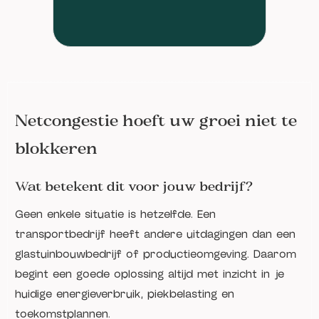
Netcongestie hoeft uw groei niet te
blokkeren
Wat betekent dit voor jouw bedrijf?
Geen enkele situatie is hetzelfde. Een
transportbedrijf heeft andere uitdagingen dan een
glastuinbouwbedrijf of productieomgeving. Daarom
begint een goede oplossing altijd met inzicht in je
huidige energieverbruik, piekbelasting en
toekomstplannen.