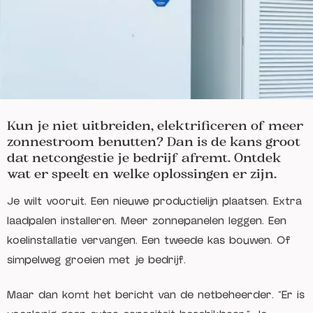
Kun je niet uitbreiden, elektrificeren of meer
zonnestroom benutten? Dan is de kans groot
dat netcongestie je bedrijf afremt. Ontdek
wat er speelt en welke oplossingen er zijn.
Je wilt vooruit. Een nieuwe productielijn plaatsen. Extra
laadpalen installeren. Meer zonnepanelen leggen. Een
koelinstallatie vervangen. Een tweede kas bouwen. Of
simpelweg groeien met je bedrijf.
Maar dan komt het bericht van de netbeheerder. "Er is