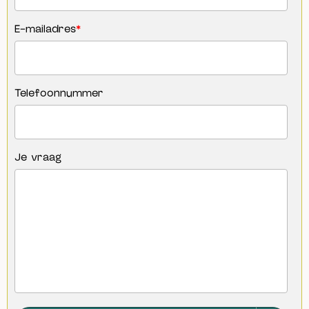
E-mailadres
*
Telefoonnummer
Je vraag