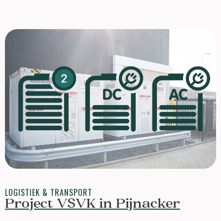
LOGISTIEK & TRANSPORT
Project VSVK in Pijnacker