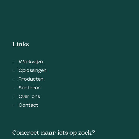
Links
Werkwijze
Oplossingen
Producten
Sectoren
Over ons
Contact
Concreet naar iets op zoek?