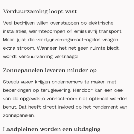
Verduurzaming loopt vast
Veel bedrijven willen overstappen op elektrische
installaties, warmtepompen of emissievrij transport.
Maar juist die verduurzamingsmaatregelen vragen
extra stroom. Wanneer het net geen ruimte biedt,
wordt verduurzaming vertraagd.
Zonnepanelen leveren minder op
Steeds vaker krijgen ondernemers te maken met
beperkingen op teruglevering. Hierdoor kan een deel
van de opgewekte zonnestroom niet optimaal worden
benut. Dat heeft direct invloed op het rendement van
zonnepanelen.
Laadpleinen worden een uitdaging