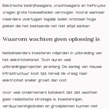
Elektrische bedrijfswagens, vrachtwagens en heftrucks
vragen grote hoeveelheden vermogen. Vooral wanneer
meerdere voertuigen tegelijk laden ontstaan hoge
pieken die het bestaande net niet altijd aankan.
Waarom wachten geen oplossing is
Netbeheerders investeren miljarden in uitbreiding van
het elektriciteitsnet. Toch duren veel
uitbreidingsprojecten jarenlang. De aanleg van nieuwe
infrastructuur kost tijd, terwijl de vraag naar
elektriciteit sneller groeit dan ooit.
Voor veel ondernemers betekent dat dat wachten
geen realistische strategie is. Investeringen,
verduurzamingsdoelen en groeiplannen kunnen niet