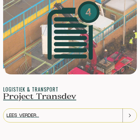
LOGISTIEK & TRANSPORT
Project Transdev
LEES VERDER...