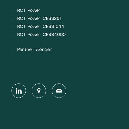
RCT Power
RCT Power CESS261
RCT Power CESS1044
RCT Power CESS4000
Partner worden