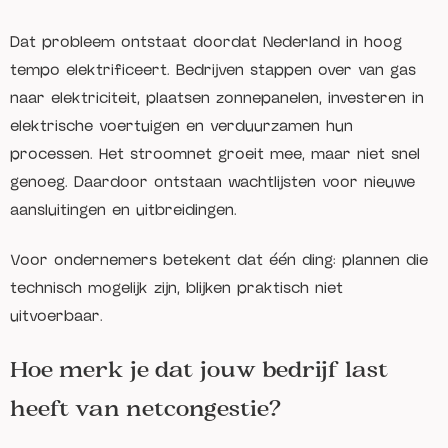
Dat probleem ontstaat doordat Nederland in hoog
tempo elektrificeert. Bedrijven stappen over van gas
naar elektriciteit, plaatsen zonnepanelen, investeren in
elektrische voertuigen en verduurzamen hun
processen. Het stroomnet groeit mee, maar niet snel
genoeg. Daardoor ontstaan wachtlijsten voor nieuwe
aansluitingen en uitbreidingen.
Voor ondernemers betekent dat één ding: plannen die
technisch mogelijk zijn, blijken praktisch niet
uitvoerbaar.
Hoe merk je dat jouw bedrijf last
heeft van netcongestie?