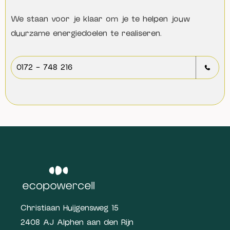
We staan voor je klaar om je te helpen jouw
duurzame energiedoelen te realiseren.
0172 - 748 216
Christiaan Huijgensweg 15
2408 AJ Alphen aan den Rijn