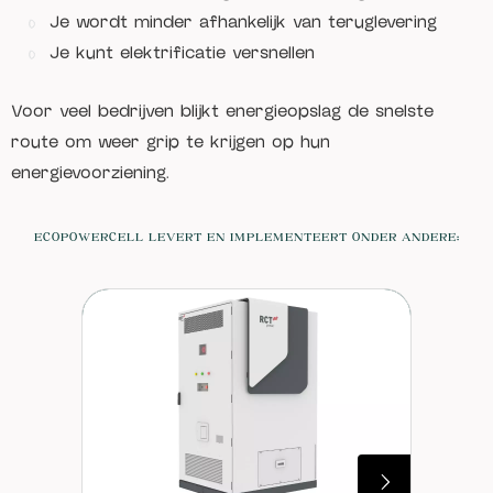
Je wordt minder afhankelijk van teruglevering
Je kunt elektrificatie versnellen
Voor veel bedrijven blijkt energieopslag de snelste
route om weer grip te krijgen op hun
energievoorziening.
ECOPOWERCELL LEVERT EN IMPLEMENTEERT ONDER ANDERE: