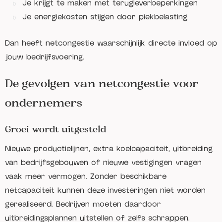
Je krijgt te maken met terugleverbeperkingen
Je energiekosten stijgen door piekbelasting
Dan heeft netcongestie waarschijnlijk directe invloed op
jouw bedrijfsvoering.
De gevolgen van netcongestie voor
ondernemers
Groei wordt uitgesteld
Nieuwe productielijnen, extra koelcapaciteit, uitbreiding
van bedrijfsgebouwen of nieuwe vestigingen vragen
vaak meer vermogen. Zonder beschikbare
netcapaciteit kunnen deze investeringen niet worden
gerealiseerd. Bedrijven moeten daardoor
uitbreidingsplannen uitstellen of zelfs schrappen.