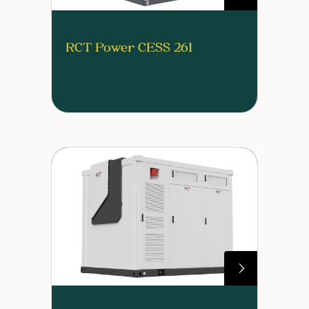
RCT Power CESS 261