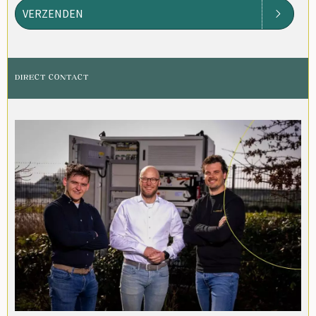
VERZENDEN
DIRECT CONTACT