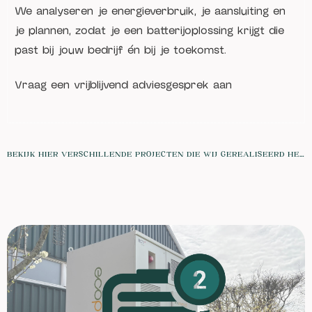
We analyseren je energieverbruik, je aansluiting en
je plannen, zodat je een batterijoplossing krijgt die
past bij jouw bedrijf én bij je toekomst.
Vraag een vrijblijvend adviesgesprek aan
BEKIJK HIER VERSCHILLENDE PROJECTEN DIE WIJ GEREALISEERD HEBBEN IN DEZE SECTOR