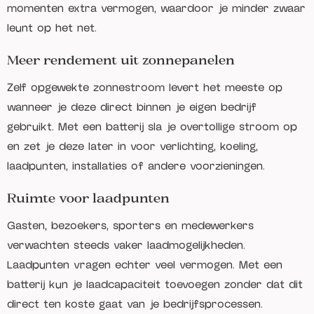
momenten extra vermogen, waardoor je minder zwaar
leunt op het net.
Meer rendement uit zonnepanelen
Zelf opgewekte zonnestroom levert het meeste op
wanneer je deze direct binnen je eigen bedrijf
gebruikt. Met een batterij sla je overtollige stroom op
en zet je deze later in voor verlichting, koeling,
laadpunten, installaties of andere voorzieningen.
Ruimte voor laadpunten
Gasten, bezoekers, sporters en medewerkers
verwachten steeds vaker laadmogelijkheden.
Laadpunten vragen echter veel vermogen. Met een
batterij kun je laadcapaciteit toevoegen zonder dat dit
direct ten koste gaat van je bedrijfsprocessen.