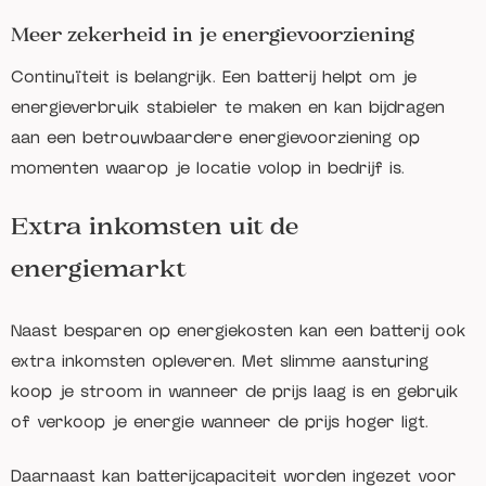
Meer zekerheid in je energievoorziening
Continuïteit is belangrijk. Een batterij helpt om je
energieverbruik stabieler te maken en kan bijdragen
aan een betrouwbaardere energievoorziening op
momenten waarop je locatie volop in bedrijf is.
Extra inkomsten uit de
energiemarkt
Naast besparen op energiekosten kan een batterij ook
extra inkomsten opleveren. Met slimme aansturing
koop je stroom in wanneer de prijs laag is en gebruik
of verkoop je energie wanneer de prijs hoger ligt.
Daarnaast kan batterijcapaciteit worden ingezet voor