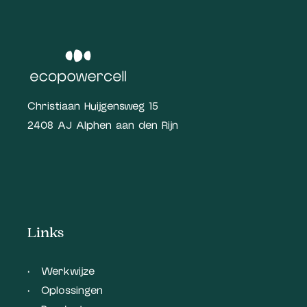
Christiaan Huijgensweg 15
2408 AJ Alphen aan den Rijn
Links
Werkwijze
Oplossingen