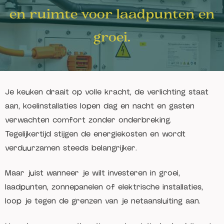
en ruimte voor laadpunten en
groei.
Je keuken draait op volle kracht, de verlichting staat
aan, koelinstallaties lopen dag en nacht en gasten
verwachten comfort zonder onderbreking.
Tegelijkertijd stijgen de energiekosten en wordt
verduurzamen steeds belangrijker.
Maar juist wanneer je wilt investeren in groei,
laadpunten, zonnepanelen of elektrische installaties,
loop je tegen de grenzen van je netaansluiting aan.