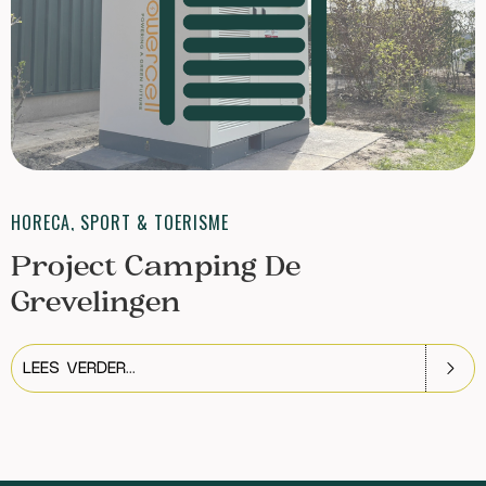
HORECA, SPORT & TOERISME
Project Camping De
Grevelingen
LEES VERDER...