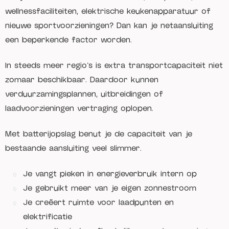
wellnessfaciliteiten, elektrische keukenapparatuur of
nieuwe sportvoorzieningen? Dan kan je netaansluiting
een beperkende factor worden.
In steeds meer regio’s is extra transportcapaciteit niet
zomaar beschikbaar. Daardoor kunnen
verduurzamingsplannen, uitbreidingen of
laadvoorzieningen vertraging oplopen.
Met batterijopslag benut je de capaciteit van je
bestaande aansluiting veel slimmer.
Je vangt pieken in energieverbruik intern op
Je gebruikt meer van je eigen zonnestroom
Je creëert ruimte voor laadpunten en
elektrificatie