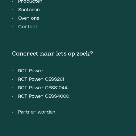
Producten
Sectoren
Over ons
Contact
Concreet naar iets op zoek?
RCT Power
RCT Power CESS261
RCT Power CESS1044
RCT Power CESS4000
Partner worden