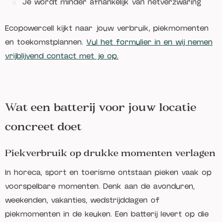
Je wordt minder afhankelijk van netverzwaring
Ecopowercell kijkt naar jouw verbruik, piekmomenten
en toekomstplannen.
Vul het formulier in en wij nemen
vrijblijvend contact met je op.
Wat een batterij voor jouw locatie
concreet doet
Piekverbruik op drukke momenten verlagen
In horeca, sport en toerisme ontstaan pieken vaak op
voorspelbare momenten. Denk aan de avonduren,
weekenden, vakanties, wedstrijddagen of
piekmomenten in de keuken. Een batterij levert op die