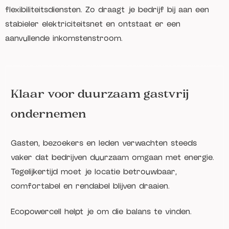
flexibiliteitsdiensten. Zo draagt je bedrijf bij aan een
stabieler elektriciteitsnet en ontstaat er een
aanvullende inkomstenstroom.
Klaar voor duurzaam gastvrij
ondernemen
Gasten, bezoekers en leden verwachten steeds
vaker dat bedrijven duurzaam omgaan met energie.
Tegelijkertijd moet je locatie betrouwbaar,
comfortabel en rendabel blijven draaien.
Ecopowercell helpt je om die balans te vinden.