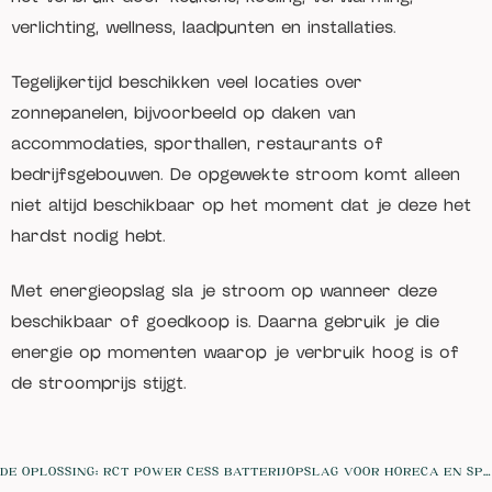
verlichting, wellness, laadpunten en installaties.
Tegelijkertijd beschikken veel locaties over
zonnepanelen, bijvoorbeeld op daken van
accommodaties, sporthallen, restaurants of
bedrijfsgebouwen. De opgewekte stroom komt alleen
niet altijd beschikbaar op het moment dat je deze het
hardst nodig hebt.
Met energieopslag sla je stroom op wanneer deze
beschikbaar of goedkoop is. Daarna gebruik je die
energie op momenten waarop je verbruik hoog is of
de stroomprijs stijgt.
DE OPLOSSING: RCT POWER CESS BATTERIJOPSLAG VOOR HORECA EN SPORT