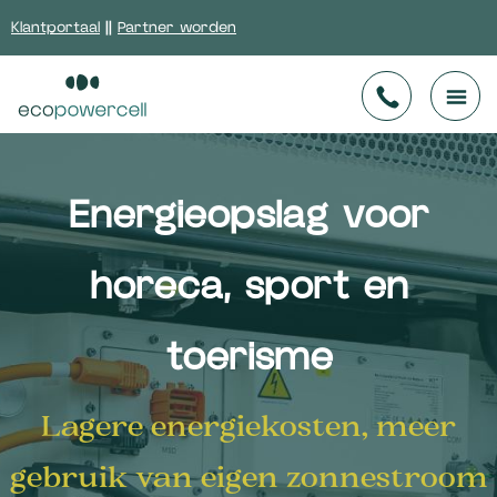
Klantportaal
||
Partner worden
Energieopslag voor
horeca, sport en
toerisme
Lagere energiekosten, meer
gebruik van eigen zonnestroom