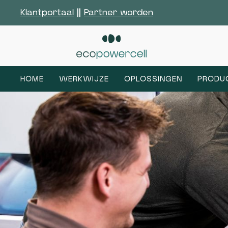
Klantportaal
||
Partner worden
HOME
WERKWIJZE
OPLOSSINGEN
PRODU