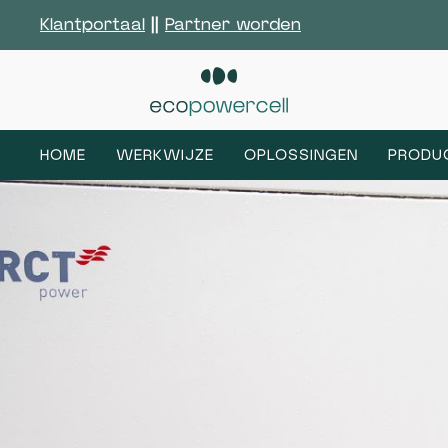
Klantportaal
||
Partner worden
HOME
WERKWIJZE
OPLOSSINGEN
PRODU