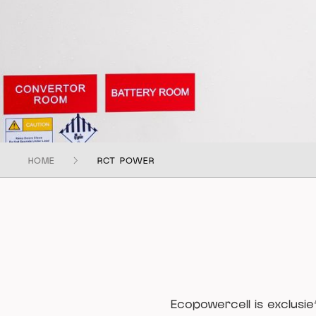
HOME
RCT POWER
Ecopowercell is exclusie