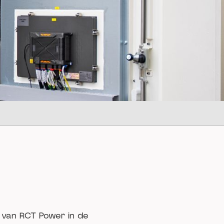
r van RCT Power in de