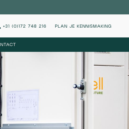
+31 (0)172 748 216
PLAN JE KENNISMAKING
NTACT