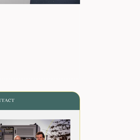
NTACT