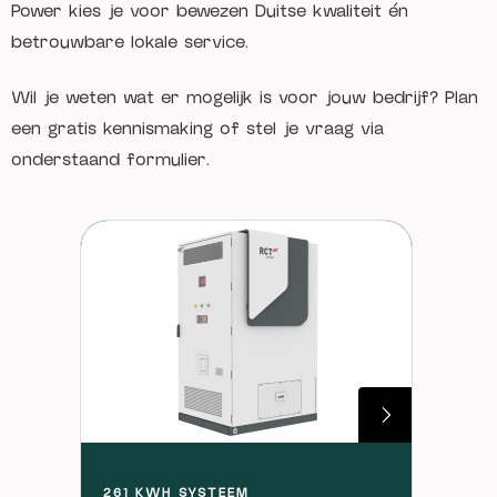
Power kies je voor bewezen Duitse kwaliteit én
betrouwbare lokale service.
Wil je weten wat er mogelijk is voor jouw bedrijf? Plan
een gratis kennismaking of stel je vraag via
onderstaand formulier.
261 KWH SYSTEEM