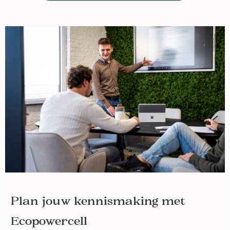
Plan jouw kennismaking met
Ecopowercell