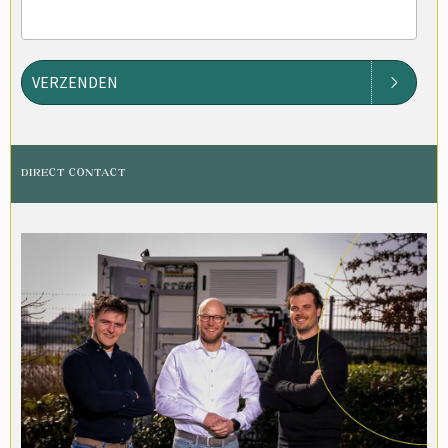
VERZENDEN
DIRECT CONTACT