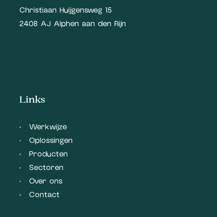
Christiaan Huijgensweg 15
2408 AJ Alphen aan den Rijn
Links
Werkwijze
Oplossingen
Producten
Sectoren
Over ons
Contact