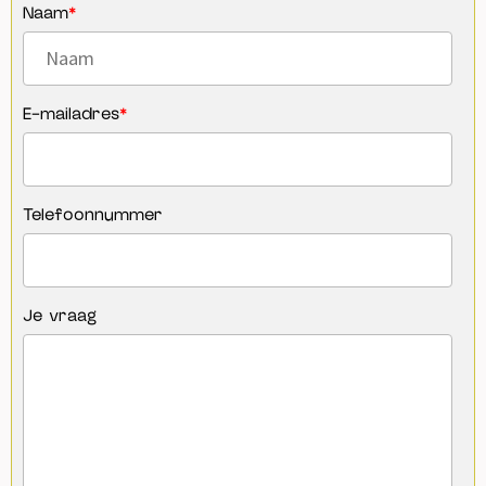
Naam
*
E-mailadres
*
Telefoonnummer
Je vraag