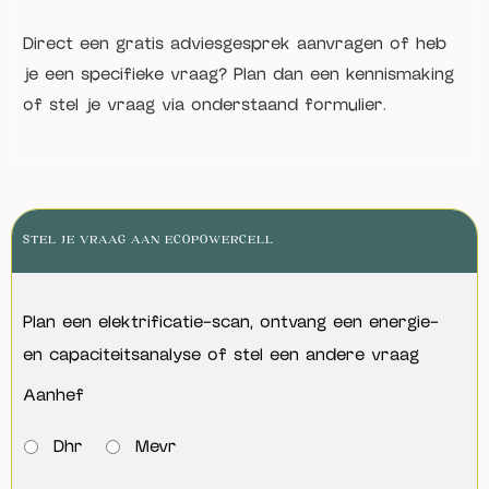
Direct een gratis adviesgesprek aanvragen of heb
je een specifieke vraag? Plan dan een kennismaking
of stel je vraag via onderstaand formulier.
STEL JE VRAAG AAN ECOPOWERCELL
Plan een elektrificatie-scan, ontvang een energie-
en capaciteitsanalyse of stel een andere vraag
Aanhef
Dhr
Mevr