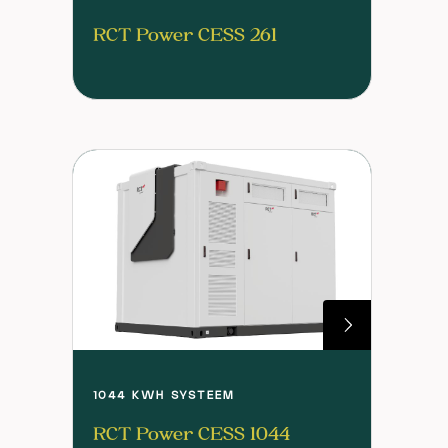
RCT Power CESS 261
1044 KWH SYSTEEM
RCT Power CESS 1044