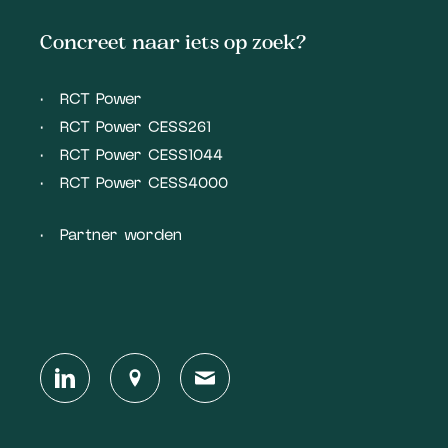
Concreet naar iets op zoek?
RCT Power
RCT Power CESS261
RCT Power CESS1044
RCT Power CESS4000
Partner worden