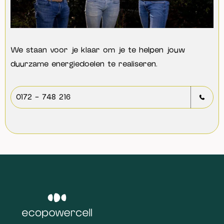
We staan voor je klaar om je te helpen jouw
duurzame energiedoelen te realiseren.
0172 - 748 216