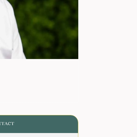
NTACT