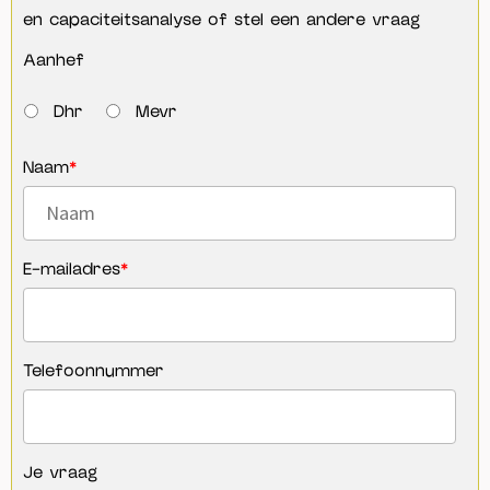
en capaciteitsanalyse of stel een andere vraag
Aanhef
Dhr
Mevr
Naam
*
E-mailadres
*
Telefoonnummer
Je vraag