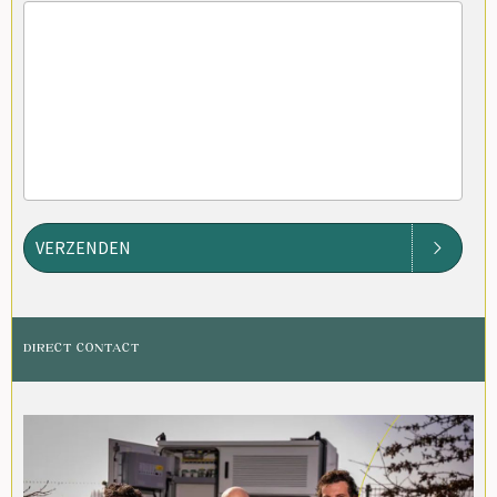
VERZENDEN
DIRECT CONTACT