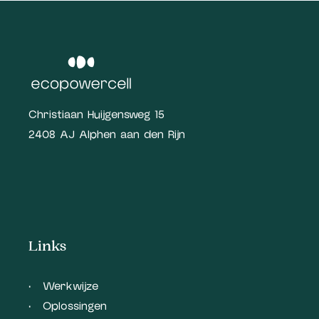
Christiaan Huijgensweg 15
2408 AJ Alphen aan den Rijn
Links
Werkwijze
Oplossingen