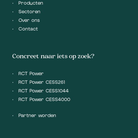
Producten
Sectoren
Over ons
Contact
Concreet naar iets op zoek?
RCT Power
RCT Power CESS261
RCT Power CESS1044
RCT Power CESS4000
Partner worden