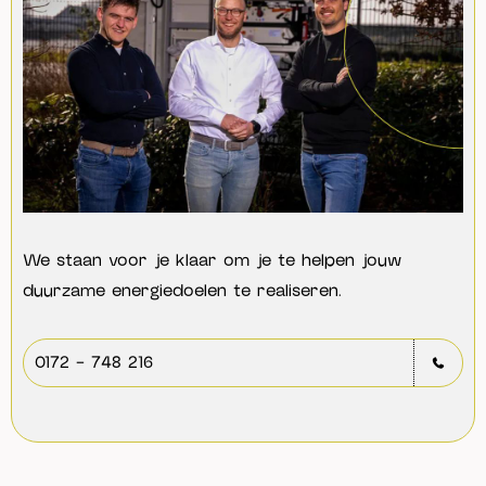
We staan voor je klaar om je te helpen jouw
duurzame energiedoelen te realiseren.
0172 - 748 216