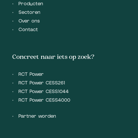
Producten
Sectoren
Over ons
Contact
Concreet naar iets op zoek?
RCT Power
RCT Power CESS261
RCT Power CESS1044
RCT Power CESS4000
Partner worden