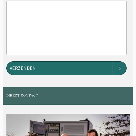
VERZENDEN
DIRECT CONTACT