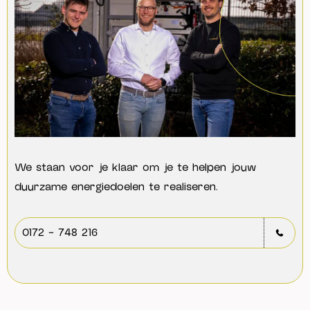
We staan voor je klaar om je te helpen jouw
duurzame energiedoelen te realiseren.
0172 - 748 216