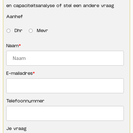
en capaciteitsanalyse of stel een andere vraag
Aanhef
Dhr
Mevr
Naam
*
E-mailadres
*
Telefoonnummer
Je vraag