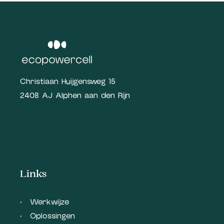
Christiaan Huijgensweg 15
2408 AJ Alphen aan den Rijn
Links
Werkwijze
Oplossingen