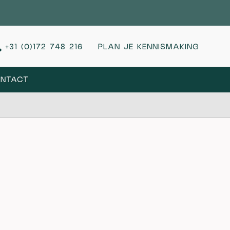
+31 (0)172 748 216
PLAN JE KENNISMAKING
NTACT