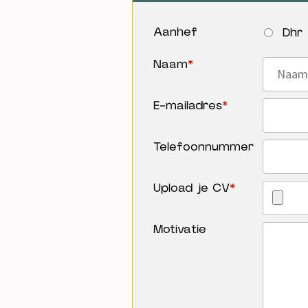
Aanhef
Dhr
Naam
*
E-mailadres
*
Telefoonnummer
Upload je CV
*
Motivatie