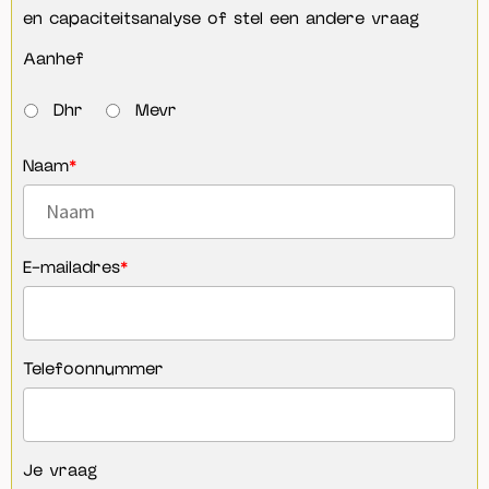
en capaciteitsanalyse of stel een andere vraag
Aanhef
Dhr
Mevr
Naam
*
E-mailadres
*
Telefoonnummer
Je vraag