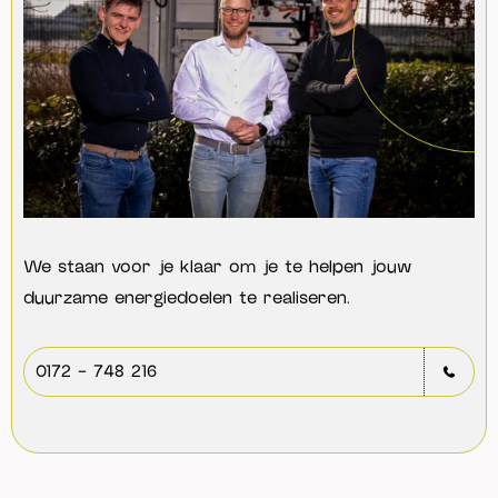
We staan voor je klaar om je te helpen jouw
duurzame energiedoelen te realiseren.
0172 - 748 216