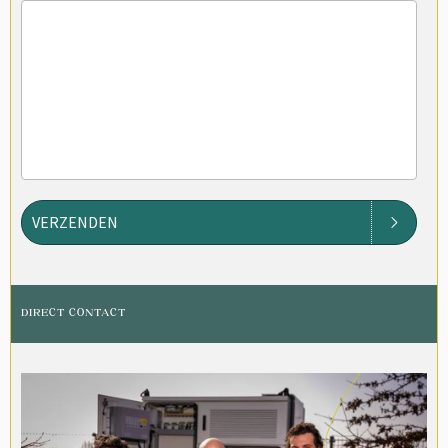
VERZENDEN
DIRECT CONTACT