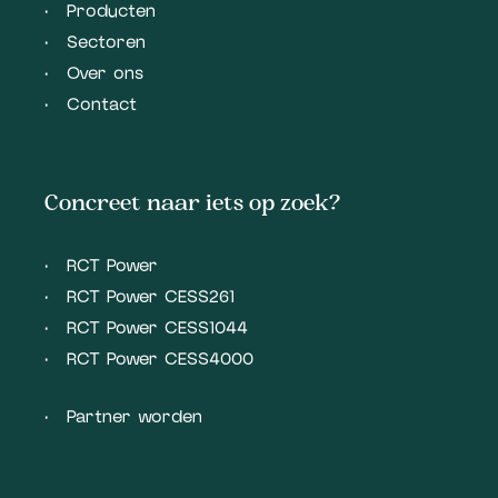
Producten
Sectoren
Over ons
Contact
Concreet naar iets op zoek?
RCT Power
RCT Power CESS261
RCT Power CESS1044
RCT Power CESS4000
Partner worden