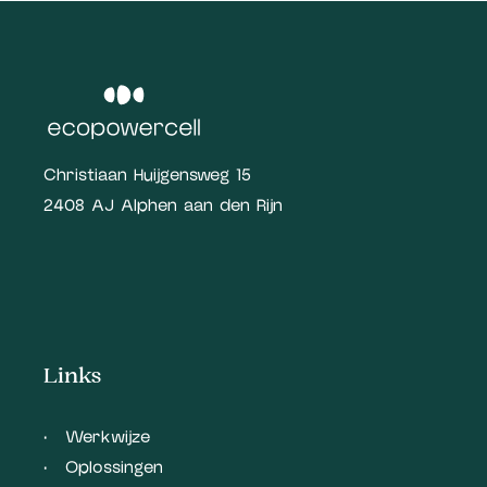
Christiaan Huijgensweg 15
2408 AJ Alphen aan den Rijn
Links
Werkwijze
Oplossingen